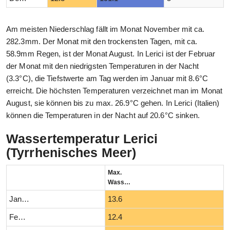
Am meisten Niederschlag fällt im Monat November mit ca.
282.3mm. Der Monat mit den trockensten Tagen, mit ca.
58.9mm Regen, ist der Monat August. In Lerici ist der Februar
der Monat mit den niedrigsten Temperaturen in der Nacht
(3.3°C), die Tiefstwerte am Tag werden im Januar mit 8.6°C
erreicht. Die höchsten Temperaturen verzeichnet man im Monat
August, sie können bis zu max. 26.9°C gehen. In Lerici (Italien)
können die Temperaturen in der Nacht auf 20.6°C sinken.
Wassertemperatur Lerici
(Tyrrhenisches Meer)
Max.
Wassertemperatur (°C)
Januar
13.6
Februar
12.4