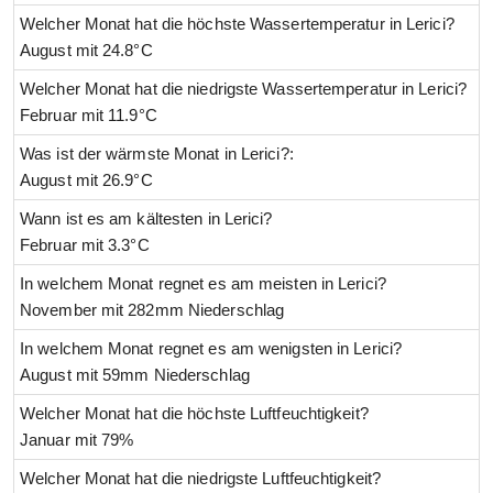
Welcher Monat hat die höchste Wassertemperatur in Lerici?
August mit 24.8°C
Welcher Monat hat die niedrigste Wassertemperatur in Lerici?
Februar mit 11.9°C
Was ist der wärmste Monat in Lerici?:
August mit 26.9°C
Wann ist es am kältesten in Lerici?
Februar mit 3.3°C
In welchem Monat regnet es am meisten in Lerici?
November mit 282mm Niederschlag
In welchem Monat regnet es am wenigsten in Lerici?
August mit 59mm Niederschlag
Welcher Monat hat die höchste Luftfeuchtigkeit?
Januar mit 79%
Welcher Monat hat die niedrigste Luftfeuchtigkeit?