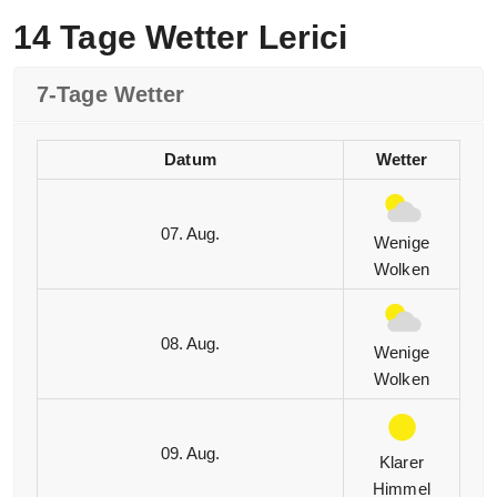
14 Tage Wetter Lerici
7-Tage Wetter
Datum
Wetter
07. Aug.
Wenige
Wolken
08. Aug.
Wenige
Wolken
09. Aug.
Klarer
Himmel