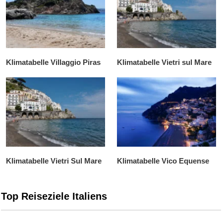
Klimatabelle Villaggio Piras
Klimatabelle Vietri sul Mare
Klimatabelle Vietri Sul Mare
Klimatabelle Vico Equense
Top Reiseziele Italiens