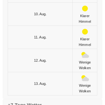
10. Aug.
Klarer
Himmel
11. Aug.
Klarer
Himmel
12. Aug.
Wenige
Wolken
13. Aug.
Wenige
Wolken