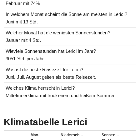
Februar mit 74%
In welchem Monat scheint die Sonne am meisten in Lerici?
Juni mit 13 Std.
Welcher Monat hat die wenigsten Sonnenstunden?
Januar mit 4 Std.
Wieviele Sonnenstunden hat Lerici im Jahr?
3051 Std. pro Jahr.
Was ist die beste Reisezeit für Lerici?
Juni, Juli, August gelten als beste Reisezeit.
Welches Klima herrscht in Lerici?
Mittelmeerklima mit trockenem und heißem Sommer.
Klimatabelle Lerici
Max.
Niederschlag
Sonnenstunden