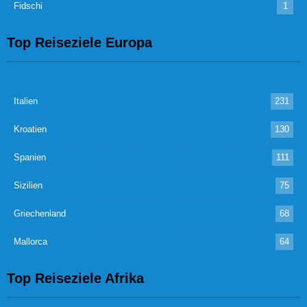
Fidschi
1
Top Reiseziele Europa
Italien
231
Kroatien
130
Spanien
111
Sizilien
75
Griechenland
68
Mallorca
64
Top Reiseziele Afrika