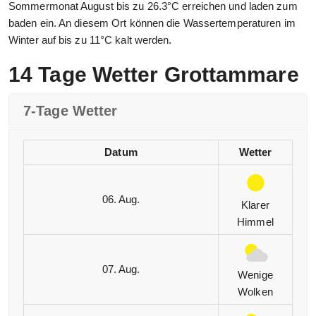
Sommermonat August bis zu 26.3°C erreichen und laden zum
baden ein. An diesem Ort können die Wassertemperaturen im
Winter auf bis zu 11°C kalt werden.
14 Tage Wetter Grottammare
7-Tage Wetter
Datum
Wetter
06. Aug.
Klarer
Himmel
07. Aug.
Wenige
Wolken