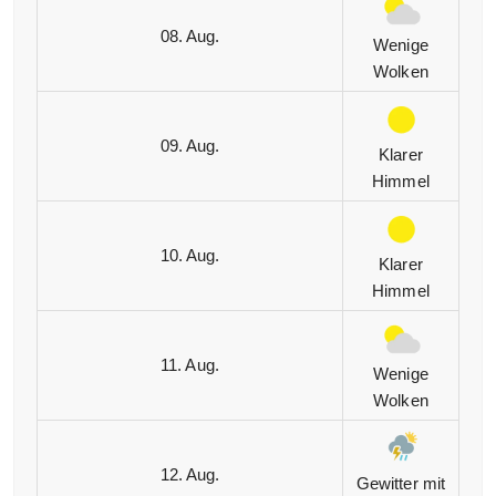
08. Aug.
Wenige
Wolken
09. Aug.
Klarer
Himmel
10. Aug.
Klarer
Himmel
11. Aug.
Wenige
Wolken
12. Aug.
Gewitter mit