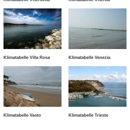
Klimatabelle Villa Rosa
Klimatabelle Venezia
Klimatabelle Vasto
Klimatabelle Trieste