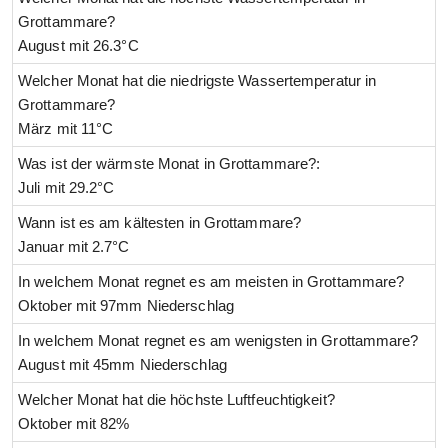
Grottammare?
August mit 26.3°C
Welcher Monat hat die niedrigste Wassertemperatur in
Grottammare?
März mit 11°C
Was ist der wärmste Monat in Grottammare?:
Juli mit 29.2°C
Wann ist es am kältesten in Grottammare?
Januar mit 2.7°C
In welchem Monat regnet es am meisten in Grottammare?
Oktober mit 97mm Niederschlag
In welchem Monat regnet es am wenigsten in Grottammare?
August mit 45mm Niederschlag
Welcher Monat hat die höchste Luftfeuchtigkeit?
Oktober mit 82%