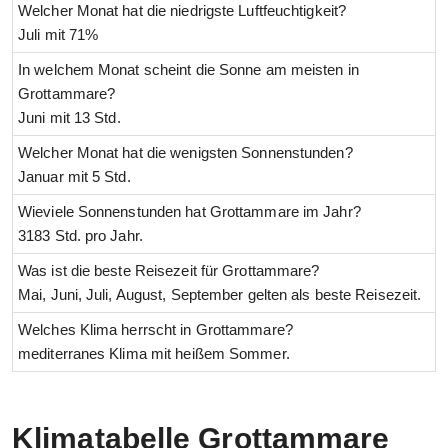
Welcher Monat hat die niedrigste Luftfeuchtigkeit?
Juli mit 71%
In welchem Monat scheint die Sonne am meisten in
Grottammare?
Juni mit 13 Std.
Welcher Monat hat die wenigsten Sonnenstunden?
Januar mit 5 Std.
Wieviele Sonnenstunden hat Grottammare im Jahr?
3183 Std. pro Jahr.
Was ist die beste Reisezeit für Grottammare?
Mai, Juni, Juli, August, September gelten als beste Reisezeit.
Welches Klima herrscht in Grottammare?
mediterranes Klima mit heißem Sommer.
Klimatabelle Grottammare