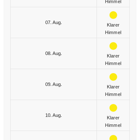
Himmel
07. Aug.
Klarer
Himmel
08. Aug.
Klarer
Himmel
09. Aug.
Klarer
Himmel
10. Aug.
Klarer
Himmel