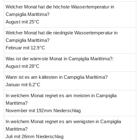
Welcher Monat hat die höchste Wassertemperatur in
Campiglia Marittima?
August mit 25°C
Welcher Monat hat die niedrigste Wassertemperatur in
Campiglia Marittima?
Februar mit 12.9°C
Was ist der wärmste Monat in Campiglia Marittima?:
August mit 28°C
Wann ist es am kältesten in Campiglia Marittima?
Januar mit 6.2°C
In welchem Monat regnet es am meisten in Campiglia
Marittima?
November mit 192mm Niederschlag
In welchem Monat regnet es am wenigsten in Campiglia
Marittima?
Juli mit 26mm Niederschlag