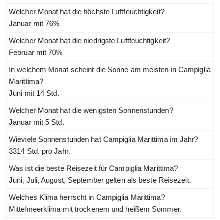
Welcher Monat hat die höchste Luftfeuchtigkeit?
Januar mit 76%
Welcher Monat hat die niedrigste Luftfeuchtigkeit?
Februar mit 70%
In welchem Monat scheint die Sonne am meisten in Campiglia
Marittima?
Juni mit 14 Std.
Welcher Monat hat die wenigsten Sonnenstunden?
Januar mit 5 Std.
Wieviele Sonnenstunden hat Campiglia Marittima im Jahr?
3314 Std. pro Jahr.
Was ist die beste Reisezeit für Campiglia Marittima?
Juni, Juli, August, September gelten als beste Reisezeit.
Welches Klima herrscht in Campiglia Marittima?
Mittelmeerklima mit trockenem und heißem Sommer.