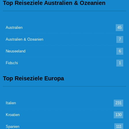
Top Reiseziele Australien & Ozeanien
Australien
45
Australien & Ozeanien
7
Neuseeland
6
Fidschi
1
Top Reiseziele Europa
Italien
231
Kroatien
130
Spanien
111