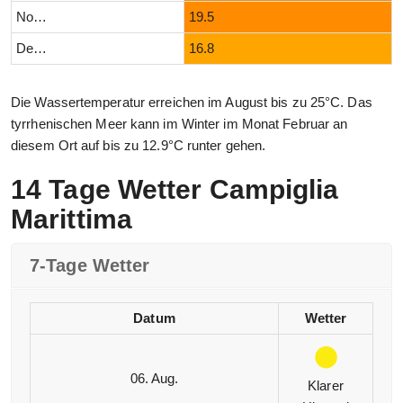
November
19.5
Dezember
16.8
Die Wassertemperatur erreichen im August bis zu 25°C. Das
tyrrhenischen Meer kann im Winter im Monat Februar an
diesem Ort auf bis zu 12.9°C runter gehen.
14 Tage Wetter Campiglia
Marittima
7-Tage Wetter
Datum
Wetter
06. Aug.
Klarer