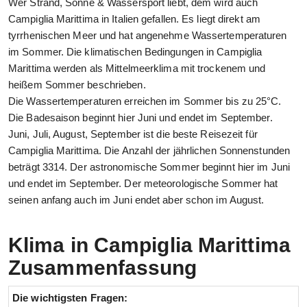
Wer Strand, Sonne & Wassersport liebt, dem wird auch
Campiglia Marittima in Italien gefallen. Es liegt direkt am
tyrrhenischen Meer und hat angenehme Wassertemperaturen
im Sommer. Die klimatischen Bedingungen in Campiglia
Marittima werden als Mittelmeerklima mit trockenem und
heißem Sommer beschrieben.
Die Wassertemperaturen erreichen im Sommer bis zu 25°C.
Die Badesaison beginnt hier Juni und endet im September.
Juni, Juli, August, September ist die beste Reisezeit für
Campiglia Marittima. Die Anzahl der jährlichen Sonnenstunden
beträgt 3314. Der astronomische Sommer beginnt hier im Juni
und endet im September. Der meteorologische Sommer hat
seinen anfang auch im Juni endet aber schon im August.
Klima in Campiglia Marittima
Zusammenfassung
Die wichtigsten Fragen: