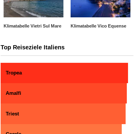
Klimatabelle Vietri Sul Mare
Klimatabelle Vico Equense
Top Reiseziele Italiens
Tropea
Amalfi
Triest