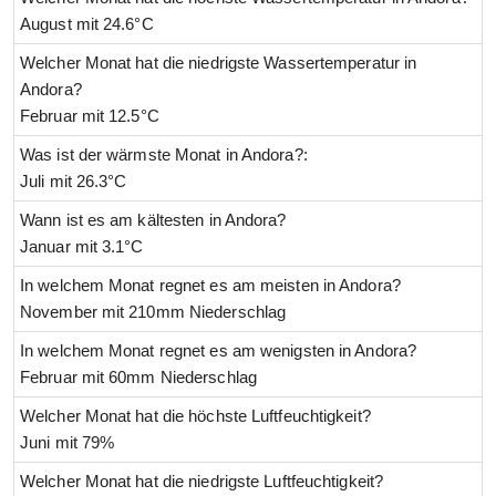
August mit 24.6°C
Welcher Monat hat die niedrigste Wassertemperatur in
Andora?
Februar mit 12.5°C
Was ist der wärmste Monat in Andora?:
Juli mit 26.3°C
Wann ist es am kältesten in Andora?
Januar mit 3.1°C
In welchem Monat regnet es am meisten in Andora?
November mit 210mm Niederschlag
In welchem Monat regnet es am wenigsten in Andora?
Februar mit 60mm Niederschlag
Welcher Monat hat die höchste Luftfeuchtigkeit?
Juni mit 79%
Welcher Monat hat die niedrigste Luftfeuchtigkeit?