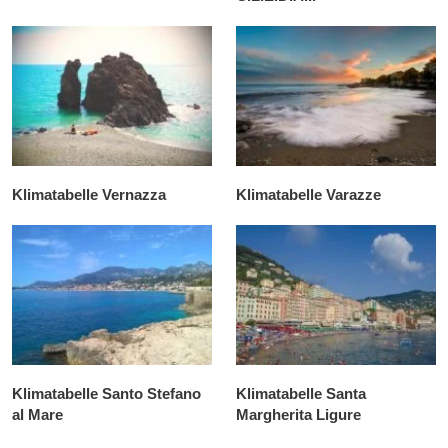
Klimatabelle Vernazza
Klimatabelle Varazze
Klimatabelle Santo Stefano
Klimatabelle Santa
al Mare
Margherita Ligure