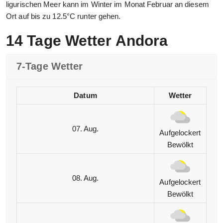
ligurischen Meer kann im Winter im Monat Februar an diesem
Ort auf bis zu 12.5°C runter gehen.
14 Tage Wetter Andora
7-Tage Wetter
Datum
Wetter
07. Aug.
Aufgelockert
Bewölkt
08. Aug.
Aufgelockert
Bewölkt