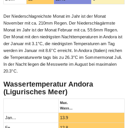
Der Niederschlagreichste Monat im Jahr ist der Monat
November mit ca. 210mm Regen. Der Niederschlagärmste
Monat im Jahr ist der Monat Februar mit ca. 59.6mm Regen.
Der Monat mit den niedrigsten Nachttemperaturen in Andora ist
der Januar mit 3.1°C, die niedrigsten Temperaturen am Tag
werden im Januar mit 8.6°C erreicht. In Andora (Italien) reichen
die Temperaturwerte tags bis zu 26.3°C im Sommermonat Juli.
In der Nacht liegen die Messwerte im August bei maximalen
20.3°C.
Wassertemperatur Andora
(Ligurisches Meer)
Max.
Wassertemperatur (°C)
Januar
13.9
Februar
12.8