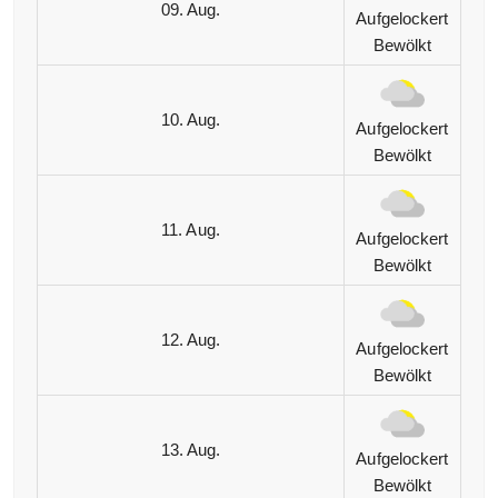
09. Aug.
Aufgelockert
Bewölkt
10. Aug.
Aufgelockert
Bewölkt
11. Aug.
Aufgelockert
Bewölkt
12. Aug.
Aufgelockert
Bewölkt
13. Aug.
Aufgelockert
Bewölkt