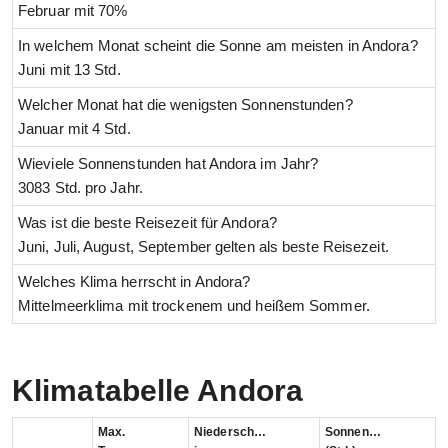
Februar mit 70%
In welchem Monat scheint die Sonne am meisten in Andora?
Juni mit 13 Std.
Welcher Monat hat die wenigsten Sonnenstunden?
Januar mit 4 Std.
Wieviele Sonnenstunden hat Andora im Jahr?
3083 Std. pro Jahr.
Was ist die beste Reisezeit für Andora?
Juni, Juli, August, September gelten als beste Reisezeit.
Welches Klima herrscht in Andora?
Mittelmeerklima mit trockenem und heißem Sommer.
Klimatabelle Andora
Max.
Niederschlag
Sonnenstunden