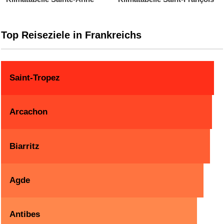
Top Reiseziele in Frankreichs
Saint-Tropez
Arcachon
Biarritz
Agde
Antibes