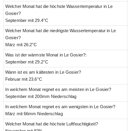
Welcher Monat hat die höchste Wassertemperatur in Le
Gosier?
September mit 29.4°C
Welcher Monat hat die niedrigste Wassertemperatur in Le
Gosier?
März mit 26.2°C
Was ist der wärmste Monat in Le Gosier?:
September mit 29.2°C
Wann ist es am kältesten in Le Gosier?
Februar mit 23.6°C
In welchem Monat regnet es am meisten in Le Gosier?
September mit 200mm Niederschlag
In welchem Monat regnet es am wenigsten in Le Gosier?
März mit 66mm Niederschlag
Welcher Monat hat die höchste Luftfeuchtigkeit?
November mit 82%