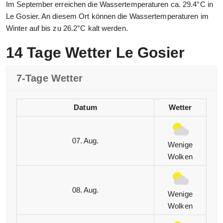
Im September erreichen die Wassertemperaturen ca. 29.4°C in
Le Gosier. An diesem Ort können die Wassertemperaturen im
Winter auf bis zu 26.2°C kalt werden.
14 Tage Wetter Le Gosier
7-Tage Wetter
Datum
Wetter
07. Aug.
Wenige
Wolken
08. Aug.
Wenige
Wolken