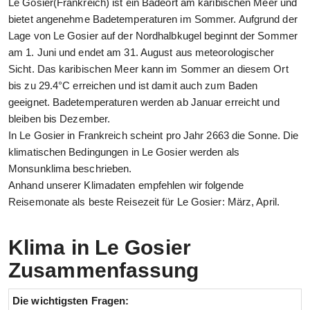
Le Gosier(Frankreich) ist ein Badeort am karibischen Meer und
bietet angenehme Badetemperaturen im Sommer. Aufgrund der
Lage von Le Gosier auf der Nordhalbkugel beginnt der Sommer
am 1. Juni und endet am 31. August aus meteorologischer
Sicht. Das karibischen Meer kann im Sommer an diesem Ort
bis zu 29.4°C erreichen und ist damit auch zum Baden
geeignet. Badetemperaturen werden ab Januar erreicht und
bleiben bis Dezember.
In Le Gosier in Frankreich scheint pro Jahr 2663 die Sonne. Die
klimatischen Bedingungen in Le Gosier werden als
Monsunklima beschrieben.
Anhand unserer Klimadaten empfehlen wir folgende
Reisemonate als beste Reisezeit für Le Gosier: März, April.
Klima in Le Gosier
Zusammenfassung
Die wichtigsten Fragen: