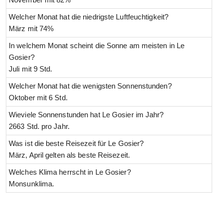
Welcher Monat hat die niedrigste Luftfeuchtigkeit?
März mit 74%
In welchem Monat scheint die Sonne am meisten in Le
Gosier?
Juli mit 9 Std.
Welcher Monat hat die wenigsten Sonnenstunden?
Oktober mit 6 Std.
Wieviele Sonnenstunden hat Le Gosier im Jahr?
2663 Std. pro Jahr.
Was ist die beste Reisezeit für Le Gosier?
März, April gelten als beste Reisezeit.
Welches Klima herrscht in Le Gosier?
Monsunklima.