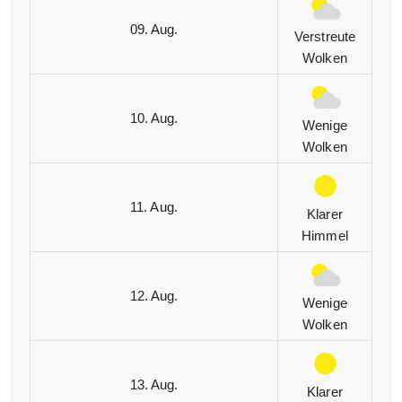
09. Aug.
Verstreute
Wolken
10. Aug.
Wenige
Wolken
11. Aug.
Klarer
Himmel
12. Aug.
Wenige
Wolken
13. Aug.
Klarer