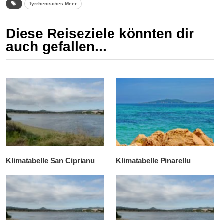
Tyrrhenisches Meer
Diese Reiseziele könnten dir
auch gefallen...
Klimatabelle San Ciprianu
Klimatabelle Pinarellu