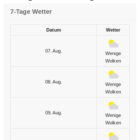
7-Tage Wetter
Datum
Wetter
07. Aug.
Wenige
Wolken
08. Aug.
Wenige
Wolken
09. Aug.
Wenige
Wolken