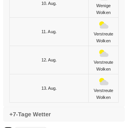
10. Aug.
Wenige
Wolken
11. Aug.
Verstreute
Wolken
12. Aug.
Verstreute
Wolken
13. Aug.
Verstreute
Wolken
+7-Tage Wetter