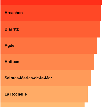
Arcachon
Biarritz
Agde
Antibes
Saintes-Maries-de-la-Mer
La Rochelle