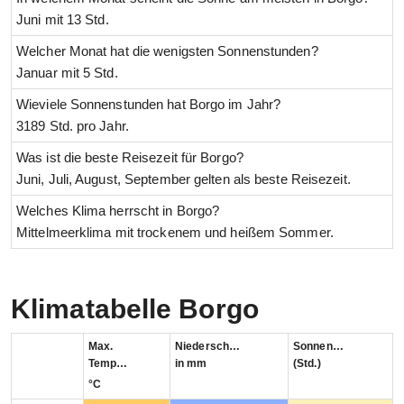
Juni mit 13 Std.
Welcher Monat hat die wenigsten Sonnenstunden?
Januar mit 5 Std.
Wieviele Sonnenstunden hat Borgo im Jahr?
3189 Std. pro Jahr.
Was ist die beste Reisezeit für Borgo?
Juni, Juli, August, September gelten als beste Reisezeit.
Welches Klima herrscht in Borgo?
Mittelmeerklima mit trockenem und heißem Sommer.
Klimatabelle Borgo
Max.
Niederschlag
Sonnenstunden
Temperatur
in mm
(Std.)
°C