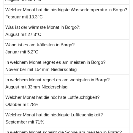
Welcher Monat hat die niedrigste Wassertemperatur in Borgo?
Februar mit 13.3°C
Was ist der wärmste Monat in Borgo?:
August mit 27.3°C
Wann ist es am kältesten in Borgo?
Januar mit 5.2°C
In welchem Monat regnet es am meisten in Borgo?
November mit 154mm Niederschlag
In welchem Monat regnet es am wenigsten in Borgo?
August mit 33mm Niederschlag
Welcher Monat hat die höchste Luftfeuchtigkeit?
Oktober mit 78%
Welcher Monat hat die niedrigste Luftfeuchtigkeit?
September mit 71%
In welchem Monat scheint die Sonne am meisten in Borgo?