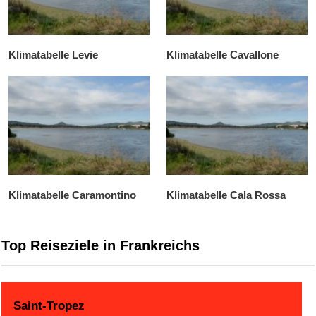
Klimatabelle Levie
Klimatabelle Cavallone
Klimatabelle Caramontino
Klimatabelle Cala Rossa
Top Reiseziele in Frankreichs
Saint-Tropez