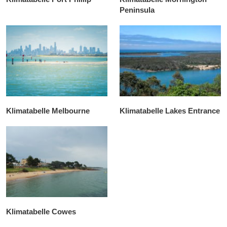
Peninsula
Klimatabelle Melbourne
Klimatabelle Lakes Entrance
Klimatabelle Cowes