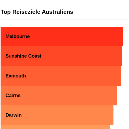
Top Reiseziele Australiens
Melbourne
Sunshine Coast
Exmouth
Cairns
Darwin