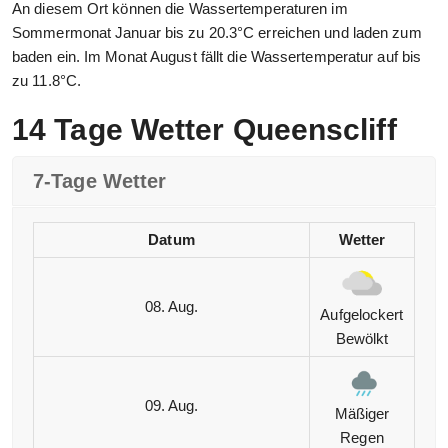
An diesem Ort können die Wassertemperaturen im
Sommermonat Januar bis zu 20.3°C erreichen und laden zum
baden ein. Im Monat August fällt die Wassertemperatur auf bis
zu 11.8°C.
14 Tage Wetter Queenscliff
7-Tage Wetter
Datum
Wetter
08. Aug.
Aufgelockert
Bewölkt
09. Aug.
Mäßiger
Regen