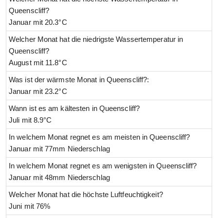
Queenscliff?
Januar mit 20.3°C
Welcher Monat hat die niedrigste Wassertemperatur in
Queenscliff?
August mit 11.8°C
Was ist der wärmste Monat in Queenscliff?:
Januar mit 23.2°C
Wann ist es am kältesten in Queenscliff?
Juli mit 8.9°C
In welchem Monat regnet es am meisten in Queenscliff?
Januar mit 77mm Niederschlag
In welchem Monat regnet es am wenigsten in Queenscliff?
Januar mit 48mm Niederschlag
Welcher Monat hat die höchste Luftfeuchtigkeit?
Juni mit 76%