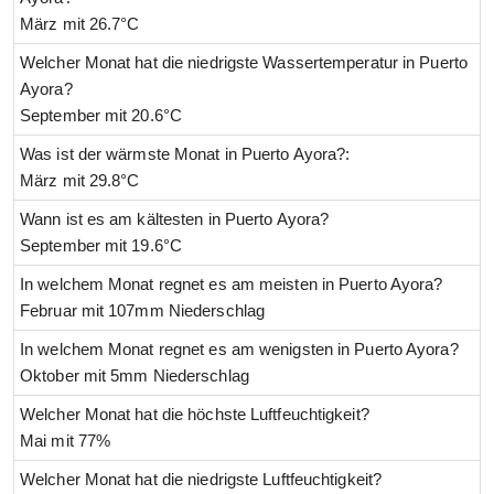
März mit 26.7°C
Welcher Monat hat die niedrigste Wassertemperatur in Puerto
Ayora?
September mit 20.6°C
Was ist der wärmste Monat in Puerto Ayora?:
März mit 29.8°C
Wann ist es am kältesten in Puerto Ayora?
September mit 19.6°C
In welchem Monat regnet es am meisten in Puerto Ayora?
Februar mit 107mm Niederschlag
In welchem Monat regnet es am wenigsten in Puerto Ayora?
Oktober mit 5mm Niederschlag
Welcher Monat hat die höchste Luftfeuchtigkeit?
Mai mit 77%
Welcher Monat hat die niedrigste Luftfeuchtigkeit?