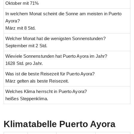
Oktober mit 71%
In welchem Monat scheint die Sonne am meisten in Puerto
Ayora?
März mit 8 Std.
Welcher Monat hat die wenigsten Sonnenstunden?
September mit 2 Std.
Wieviele Sonnenstunden hat Puerto Ayora im Jahr?
1628 Std. pro Jahr.
Was ist die beste Reisezeit für Puerto Ayora?
März gelten als beste Reisezeit.
Welches Klima herrscht in Puerto Ayora?
heißes Steppenklima.
Klimatabelle Puerto Ayora