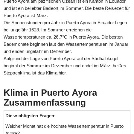
Puerto Ayora am pazifischen Ozean ist ein Kanton in Ecuador
und ist ein beliebter Badeort im Sommer. Die beste Reisezeit für
Puerto Ayora ist März.
Die Sonnenstunden pro Jahr in Puerto Ayora in Ecuador liegen
bei ungefähr 1628. Im Sommer erreichen die
Wassertemperaturen ca. 26.7°C in Puerto Ayora. Die besten
Bademonate beginnen laut den Wassertemperaturen im Januar
und enden ungefähr im Dezember.
Aufgrund der Lage von Puerto Ayora auf der Südhalbkugel
beginnt der Sommer im Dezember und endet im März. heißes
Steppenklima ist das Klima hier.
Klima in Puerto Ayora
Zusammenfassung
Die wichtigsten Fragen:
Welcher Monat hat die höchste Wassertemperatur in Puerto
Ayora?