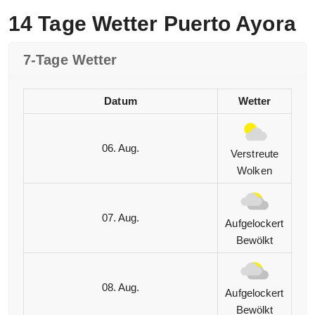
14 Tage Wetter Puerto Ayora
7-Tage Wetter
Datum
Wetter
06. Aug.
Verstreute
Wolken
07. Aug.
Aufgelockert
Bewölkt
08. Aug.
Aufgelockert
Bewölkt