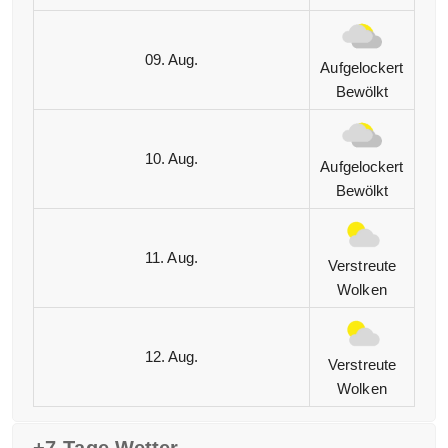
09. Aug.
Aufgelockert
Bewölkt
10. Aug.
Aufgelockert
Bewölkt
11. Aug.
Verstreute
Wolken
12. Aug.
Verstreute
Wolken