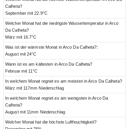
Calheta?
September mit 22.9°C
Welcher Monat hat die niedrigste Wassertemperatur in Arco
Da Calheta?
März mit 16.7°C
Was ist der wärmste Monat in Arco Da Calheta?:
August mit 24°C
Wann ist es am kältesten in Arco Da Calheta?
Februar mit 11°C
In welchem Monat regnet es am meisten in Arco Da Calheta?
März mit 117mm Niederschlag
In welchem Monat regnet es am wenigsten in Arco Da
Calheta?
August mit 11mm Niederschlag
Welcher Monat hat die höchste Luftfeuchtigkeit?
Dezember mit 76%