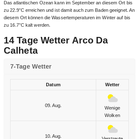
Das atlantischen Ozean kann im September an diesem Ort bis
zu 22.9°C erreichen und ist damit auch zum Baden geeignet. An
diesem Ort können die Wassertemperaturen im Winter auf bis
zu 16.7°C kalt werden.
14 Tage Wetter Arco Da
Calheta
7-Tage Wetter
Datum
Wetter
09. Aug.
Wenige
Wolken
10. Aug.
Verstreute