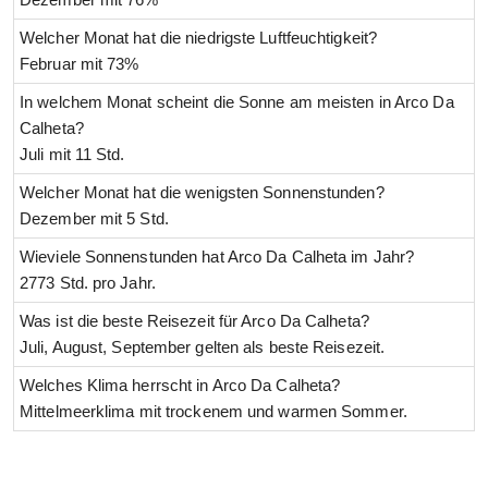
Welcher Monat hat die niedrigste Luftfeuchtigkeit?
Februar mit 73%
In welchem Monat scheint die Sonne am meisten in Arco Da
Calheta?
Juli mit 11 Std.
Welcher Monat hat die wenigsten Sonnenstunden?
Dezember mit 5 Std.
Wieviele Sonnenstunden hat Arco Da Calheta im Jahr?
2773 Std. pro Jahr.
Was ist die beste Reisezeit für Arco Da Calheta?
Juli, August, September gelten als beste Reisezeit.
Welches Klima herrscht in Arco Da Calheta?
Mittelmeerklima mit trockenem und warmen Sommer.