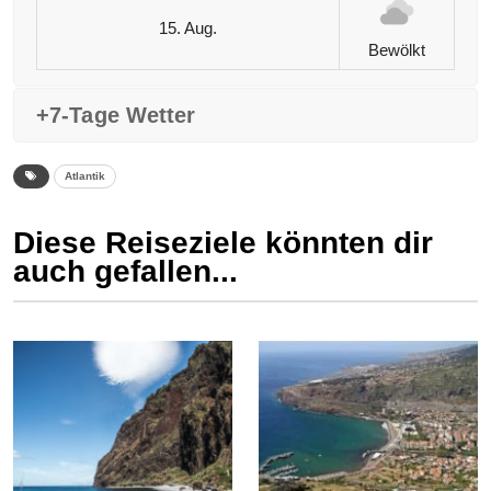
15. Aug.
Bewölkt
+7-Tage Wetter
Atlantik
Diese Reiseziele könnten dir
auch gefallen...