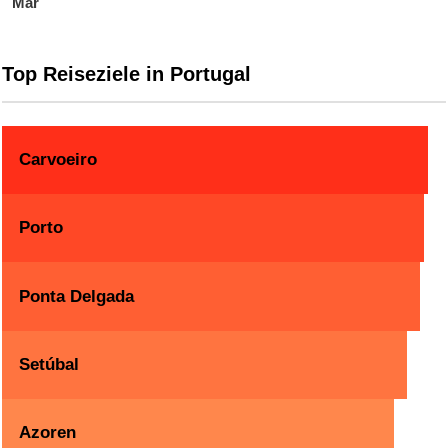
Mar
Top Reiseziele in Portugal
Carvoeiro
Porto
Ponta Delgada
Setúbal
Azoren