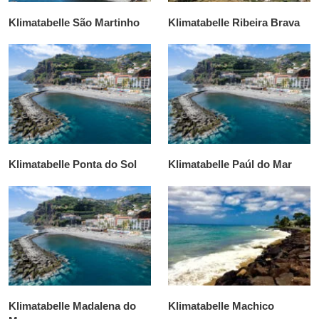
Klimatabelle São Martinho
Klimatabelle Ribeira Brava
Klimatabelle Ponta do Sol
Klimatabelle Paúl do Mar
Klimatabelle Madalena do
Klimatabelle Machico