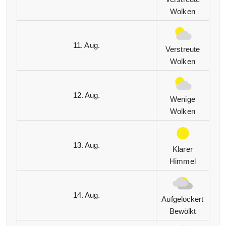
Wolken
11. Aug.
Verstreute
Wolken
12. Aug.
Wenige
Wolken
13. Aug.
Klarer
Himmel
14. Aug.
Aufgelockert
Bewölkt