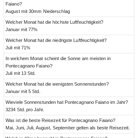
Faiano?
August mit 30mm Niederschlag
Welcher Monat hat die höchste Luftfeuchtigkeit?
Januar mit 77%
Welcher Monat hat die niedrigste Luftfeuchtigkeit?
Juli mit 71%
In welchem Monat scheint die Sonne am meisten in
Pontecagnano Faiano?
Juli mit 13 Std.
Welcher Monat hat die wenigsten Sonnenstunden?
Januar mit 5 Std.
Wieviele Sonnenstunden hat Pontecagnano Faiano im Jahr?
3234 Std. pro Jahr.
Was ist die beste Reisezeit für Pontecagnano Faiano?
Mai, Juni, Juli, August, September gelten als beste Reisezeit.