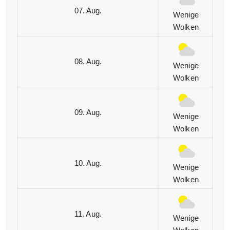
07. Aug.
Wenige
Wolken
08. Aug.
Wenige
Wolken
09. Aug.
Wenige
Wolken
10. Aug.
Wenige
Wolken
11. Aug.
Wenige