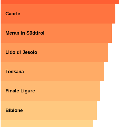
Caorle
Meran in Südtirol
Lido di Jesolo
Toskana
Finale Ligure
Bibione