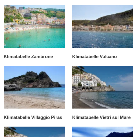
Klimatabelle Zambrone
Klimatabelle Vulcano
Klimatabelle Villaggio Piras
Klimatabelle Vietri sul Mare