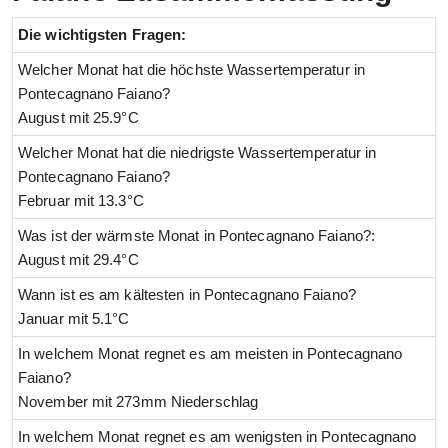
Die wichtigsten Fragen:
Welcher Monat hat die höchste Wassertemperatur in
Pontecagnano Faiano?
August mit 25.9°C
Welcher Monat hat die niedrigste Wassertemperatur in
Pontecagnano Faiano?
Februar mit 13.3°C
Was ist der wärmste Monat in Pontecagnano Faiano?:
August mit 29.4°C
Wann ist es am kältesten in Pontecagnano Faiano?
Januar mit 5.1°C
In welchem Monat regnet es am meisten in Pontecagnano
Faiano?
November mit 273mm Niederschlag
In welchem Monat regnet es am wenigsten in Pontecagnano