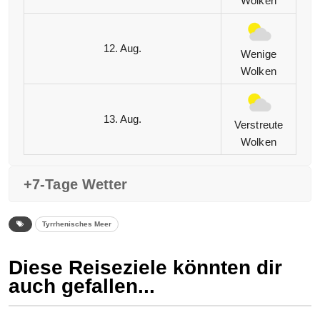
Wolken
12. Aug.
Wenige
Wolken
13. Aug.
Verstreute
Wolken
+7-Tage Wetter
Tyrrhenisches Meer
Diese Reiseziele könnten dir
auch gefallen...