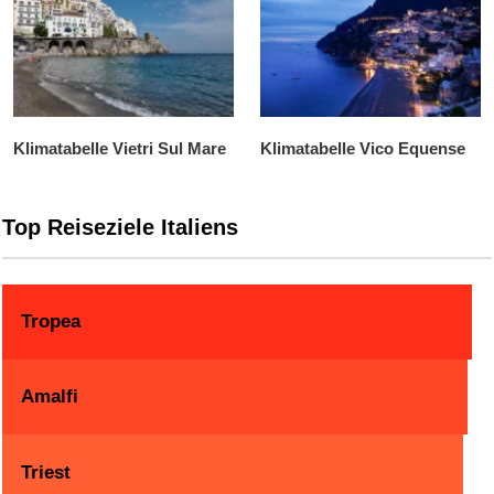
Klimatabelle Vietri Sul Mare
Klimatabelle Vico Equense
Top Reiseziele Italiens
Tropea
Amalfi
Triest