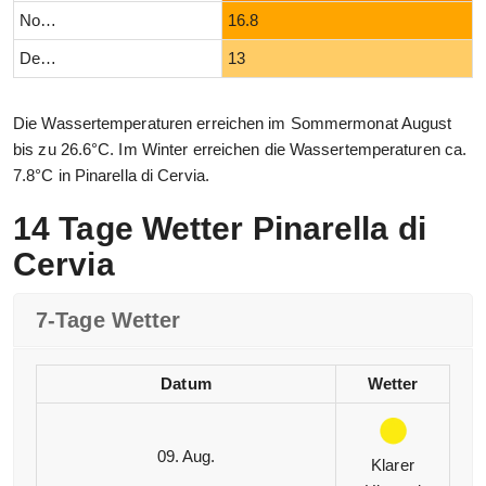
November
16.8
Dezember
13
Die Wassertemperaturen erreichen im Sommermonat August
bis zu 26.6°C. Im Winter erreichen die Wassertemperaturen ca.
7.8°C in Pinarella di Cervia.
14 Tage Wetter Pinarella di
Cervia
7-Tage Wetter
Datum
Wetter
09. Aug.
Klarer