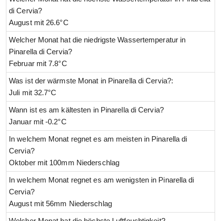
di Cervia?
August mit 26.6°C
Welcher Monat hat die niedrigste Wassertemperatur in
Pinarella di Cervia?
Februar mit 7.8°C
Was ist der wärmste Monat in Pinarella di Cervia?:
Juli mit 32.7°C
Wann ist es am kältesten in Pinarella di Cervia?
Januar mit -0.2°C
In welchem Monat regnet es am meisten in Pinarella di
Cervia?
Oktober mit 100mm Niederschlag
In welchem Monat regnet es am wenigsten in Pinarella di
Cervia?
August mit 56mm Niederschlag
Welcher Monat hat die höchste Luftfeuchtigkeit?