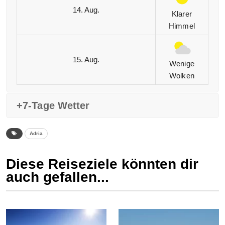
14. Aug.
Klarer
Himmel
15. Aug.
Wenige
Wolken
+7-Tage Wetter
Adria
Diese Reiseziele könnten dir
auch gefallen...