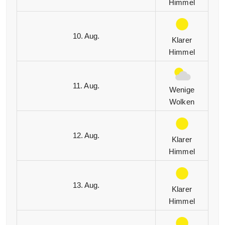
Himmel
10. Aug.
Klarer
Himmel
11. Aug.
Wenige
Wolken
12. Aug.
Klarer
Himmel
13. Aug.
Klarer
Himmel