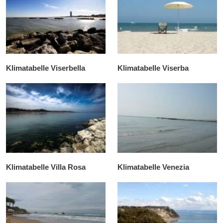
Klimatabelle Viserbella
Klimatabelle Viserba
Klimatabelle Villa Rosa
Klimatabelle Venezia