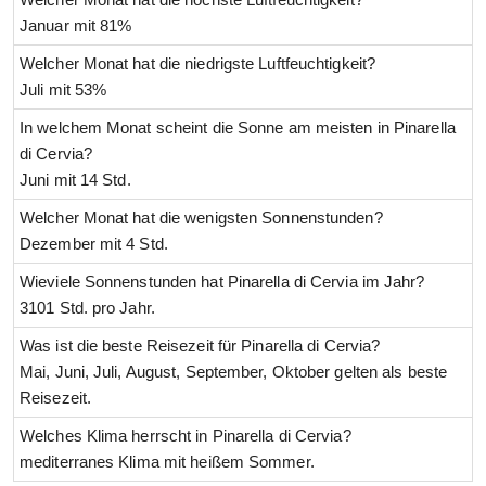
Januar mit 81%
Welcher Monat hat die niedrigste Luftfeuchtigkeit?
Juli mit 53%
In welchem Monat scheint die Sonne am meisten in Pinarella
di Cervia?
Juni mit 14 Std.
Welcher Monat hat die wenigsten Sonnenstunden?
Dezember mit 4 Std.
Wieviele Sonnenstunden hat Pinarella di Cervia im Jahr?
3101 Std. pro Jahr.
Was ist die beste Reisezeit für Pinarella di Cervia?
Mai, Juni, Juli, August, September, Oktober gelten als beste
Reisezeit.
Welches Klima herrscht in Pinarella di Cervia?
mediterranes Klima mit heißem Sommer.