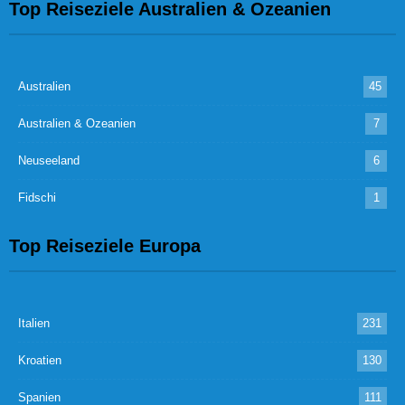
Top Reiseziele Australien & Ozeanien
Australien
45
Australien & Ozeanien
7
Neuseeland
6
Fidschi
1
Top Reiseziele Europa
Italien
231
Kroatien
130
Spanien
111