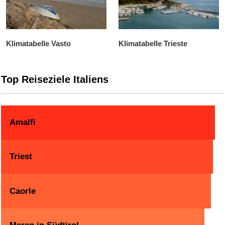
Klimatabelle Vasto
Klimatabelle Trieste
Top Reiseziele Italiens
Amalfi
Triest
Caorle