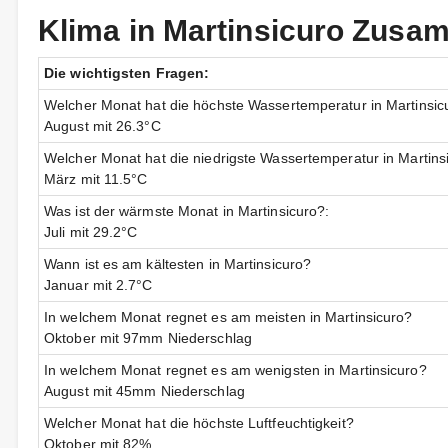
Klima in Martinsicuro Zus
Die wichtigsten Fragen:
Welcher Monat hat die höchste Wassertemperatur in Martinsic
August mit 26.3°C
Welcher Monat hat die niedrigste Wassertemperatur in Martins
März mit 11.5°C
Was ist der wärmste Monat in Martinsicuro?:
Juli mit 29.2°C
Wann ist es am kältesten in Martinsicuro?
Januar mit 2.7°C
In welchem Monat regnet es am meisten in Martinsicuro?
Oktober mit 97mm Niederschlag
In welchem Monat regnet es am wenigsten in Martinsicuro?
August mit 45mm Niederschlag
Welcher Monat hat die höchste Luftfeuchtigkeit?
Oktober mit 82%