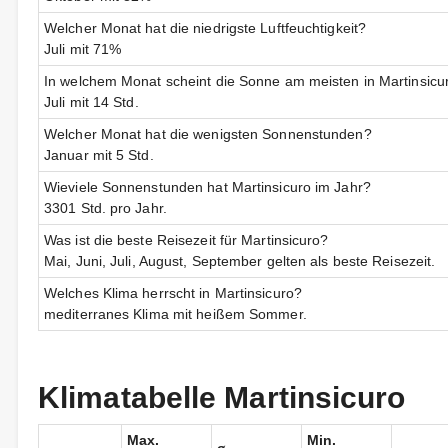
Welcher Monat hat die niedrigste Luftfeuchtigkeit?
Juli mit 71%
In welchem Monat scheint die Sonne am meisten in Martinsicu
Juli mit 14 Std.
Welcher Monat hat die wenigsten Sonnenstunden?
Januar mit 5 Std.
Wieviele Sonnenstunden hat Martinsicuro im Jahr?
3301 Std. pro Jahr.
Was ist die beste Reisezeit für Martinsicuro?
Mai, Juni, Juli, August, September gelten als beste Reisezeit.
Welches Klima herrscht in Martinsicuro?
mediterranes Klima mit heißem Sommer.
Klimatabelle Martinsicuro
Max.
Min.