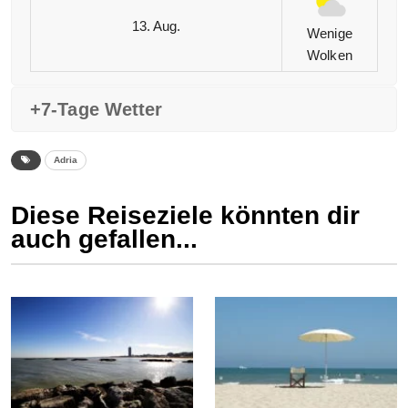
13. Aug.
Wenige
Wolken
+7-Tage Wetter
Adria
Diese Reiseziele könnten dir
auch gefallen...