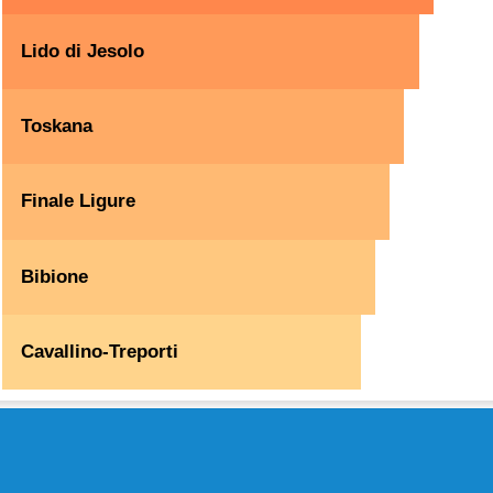
Lido di Jesolo
Toskana
Finale Ligure
Bibione
Cavallino-Treporti