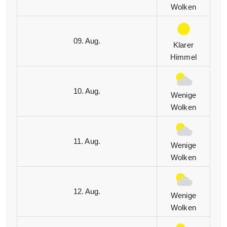
Wolken
09. Aug.
Klarer
Himmel
10. Aug.
Wenige
Wolken
11. Aug.
Wenige
Wolken
12. Aug.
Wenige
Wolken