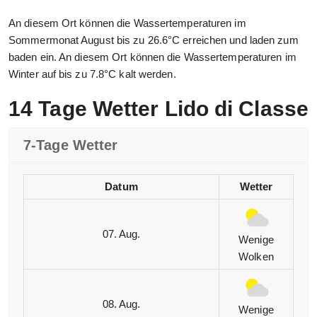
An diesem Ort können die Wassertemperaturen im
Sommermonat August bis zu 26.6°C erreichen und laden zum
baden ein. An diesem Ort können die Wassertemperaturen im
Winter auf bis zu 7.8°C kalt werden.
14 Tage Wetter Lido di Classe
7-Tage Wetter
Datum
Wetter
07. Aug.
Wenige
Wolken
08. Aug.
Wenige