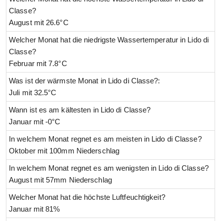
Classe?
August mit 26.6°C
Welcher Monat hat die niedrigste Wassertemperatur in Lido di
Classe?
Februar mit 7.8°C
Was ist der wärmste Monat in Lido di Classe?:
Juli mit 32.5°C
Wann ist es am kältesten in Lido di Classe?
Januar mit -0°C
In welchem Monat regnet es am meisten in Lido di Classe?
Oktober mit 100mm Niederschlag
In welchem Monat regnet es am wenigsten in Lido di Classe?
August mit 57mm Niederschlag
Welcher Monat hat die höchste Luftfeuchtigkeit?
Januar mit 81%