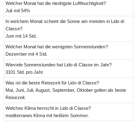
Welcher Monat hat die niedrigste Luftfeuchtigkeit?
Juli mit 54%
In welchem Monat scheint die Sonne am meisten in Lido di
Classe?
Juni mit 14 Std.
Welcher Monat hat die wenigsten Sonnenstunden?
Dezember mit 4 Std.
Wieviele Sonnenstunden hat Lido di Classe im Jahr?
3101 Std. pro Jahr.
Was ist die beste Reisezeit für Lido di Classe?
Mai, Juni, Juli, August, September, Oktober gelten als beste
Reisezeit.
Welches Klima herrscht in Lido di Classe?
mediterranes Klima mit heißem Sommer.