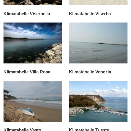
Klimatabelle Viserbella
Klimatabelle Viserba
Klimatabelle Villa Rosa
Klimatabelle Venezia
Klimatabelle Vasto
Klimatabelle Trieste