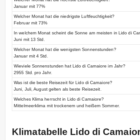
Januar mit 77%
Welcher Monat hat die niedrigste Luftfeuchtigkeit?
Februar mit 73%
In welchem Monat scheint die Sonne am meisten in Lido di C
Juni mit 13 Std.
Welcher Monat hat die wenigsten Sonnenstunden?
Januar mit 4 Std.
Wieviele Sonnenstunden hat Lido di Camaiore im Jahr?
2955 Std. pro Jahr.
Was ist die beste Reisezeit für Lido di Camaiore?
Juni, Juli, August gelten als beste Reisezeit.
Welches Klima herrscht in Lido di Camaiore?
Mittelmeerklima mit trockenem und heißem Sommer.
Klimatabelle Lido di Camaio