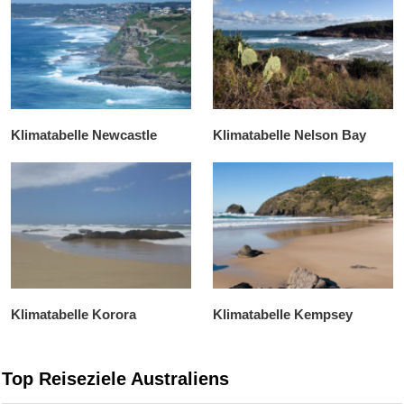
Klimatabelle Newcastle
Klimatabelle Nelson Bay
Klimatabelle Korora
Klimatabelle Kempsey
Top Reiseziele Australiens