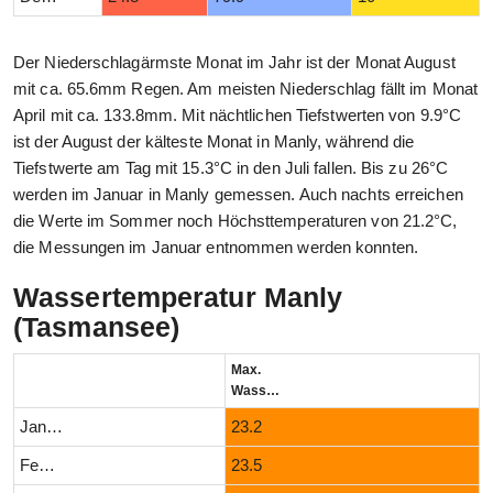
Der Niederschlagärmste Monat im Jahr ist der Monat August
mit ca. 65.6mm Regen. Am meisten Niederschlag fällt im Monat
April mit ca. 133.8mm. Mit nächtlichen Tiefstwerten von 9.9°C
ist der August der kälteste Monat in Manly, während die
Tiefstwerte am Tag mit 15.3°C in den Juli fallen. Bis zu 26°C
werden im Januar in Manly gemessen. Auch nachts erreichen
die Werte im Sommer noch Höchsttemperaturen von 21.2°C,
die Messungen im Januar entnommen werden konnten.
Wassertemperatur Manly
(Tasmansee)
Max.
Wassertemperatur (°C)
Januar
23.2
Februar
23.5