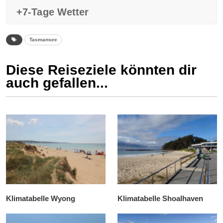
+7-Tage Wetter
Tasmansee
Diese Reiseziele könnten dir
auch gefallen...
Klimatabelle Wyong
Klimatabelle Shoalhaven