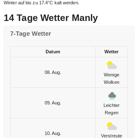
Winter auf bis zu 17.4°C kalt werden.
14 Tage Wetter Manly
7-Tage Wetter
Datum
Wetter
08. Aug.
Wenige
Wolken
09. Aug.
Leichter
Regen
10. Aug.
Verstreute