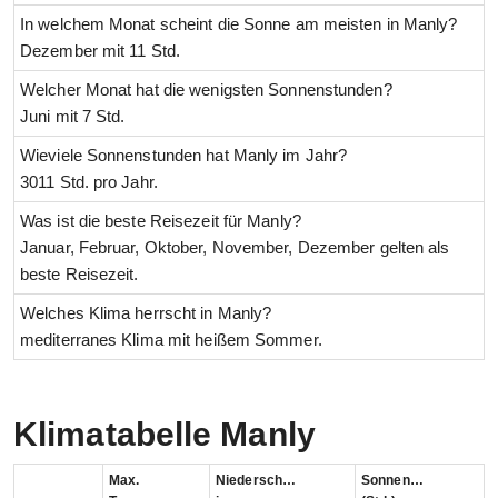
In welchem Monat scheint die Sonne am meisten in Manly?
Dezember mit 11 Std.
Welcher Monat hat die wenigsten Sonnenstunden?
Juni mit 7 Std.
Wieviele Sonnenstunden hat Manly im Jahr?
3011 Std. pro Jahr.
Was ist die beste Reisezeit für Manly?
Januar, Februar, Oktober, November, Dezember gelten als
beste Reisezeit.
Welches Klima herrscht in Manly?
mediterranes Klima mit heißem Sommer.
Klimatabelle Manly
Max.
Niederschlag
Sonnenstunden