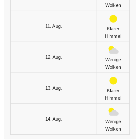
Wolken
11. Aug.
Klarer
Himmel
12. Aug.
Wenige
Wolken
13. Aug.
Klarer
Himmel
14. Aug.
Wenige
Wolken