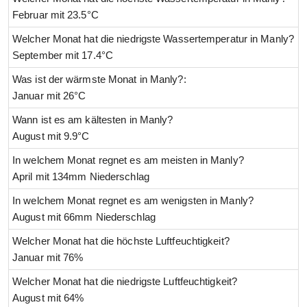
Februar mit 23.5°C
Welcher Monat hat die niedrigste Wassertemperatur in Manly?
September mit 17.4°C
Was ist der wärmste Monat in Manly?:
Januar mit 26°C
Wann ist es am kältesten in Manly?
August mit 9.9°C
In welchem Monat regnet es am meisten in Manly?
April mit 134mm Niederschlag
In welchem Monat regnet es am wenigsten in Manly?
August mit 66mm Niederschlag
Welcher Monat hat die höchste Luftfeuchtigkeit?
Januar mit 76%
Welcher Monat hat die niedrigste Luftfeuchtigkeit?
August mit 64%