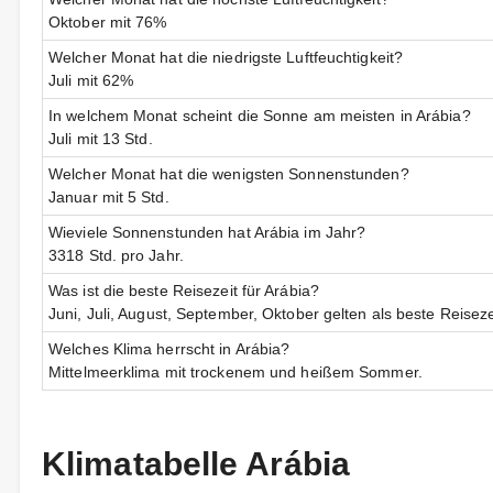
Oktober mit 76%
Welcher Monat hat die niedrigste Luftfeuchtigkeit?
Juli mit 62%
In welchem Monat scheint die Sonne am meisten in Arábia?
Juli mit 13 Std.
Welcher Monat hat die wenigsten Sonnenstunden?
Januar mit 5 Std.
Wieviele Sonnenstunden hat Arábia im Jahr?
3318 Std. pro Jahr.
Was ist die beste Reisezeit für Arábia?
Juni, Juli, August, September, Oktober gelten als beste Reiseze
Welches Klima herrscht in Arábia?
Mittelmeerklima mit trockenem und heißem Sommer.
Klimatabelle Arábia