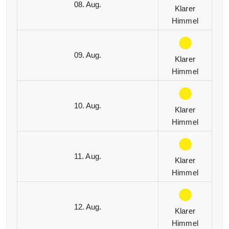
08. Aug.
Klarer
Himmel
09. Aug.
Klarer
Himmel
10. Aug.
Klarer
Himmel
11. Aug.
Klarer
Himmel
12. Aug.
Klarer
Himmel