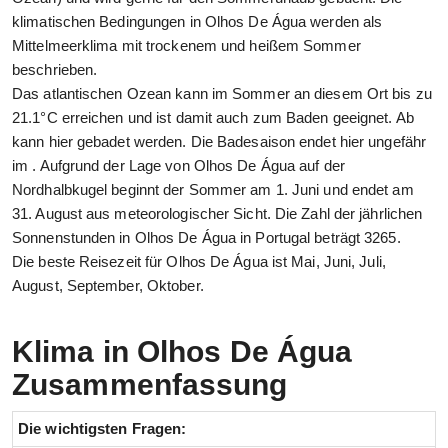
klimatischen Bedingungen in Olhos De Água werden als
Mittelmeerklima mit trockenem und heißem Sommer
beschrieben.
Das atlantischen Ozean kann im Sommer an diesem Ort bis zu
21.1°C erreichen und ist damit auch zum Baden geeignet. Ab
kann hier gebadet werden. Die Badesaison endet hier ungefähr
im . Aufgrund der Lage von Olhos De Água auf der
Nordhalbkugel beginnt der Sommer am 1. Juni und endet am
31. August aus meteorologischer Sicht. Die Zahl der jährlichen
Sonnenstunden in Olhos De Água in Portugal beträgt 3265.
Die beste Reisezeit für Olhos De Água ist Mai, Juni, Juli,
August, September, Oktober.
Klima in Olhos De Água
Zusammenfassung
Die wichtigsten Fragen: