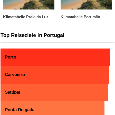
Klimatabelle Praia da Luz
Klimatabelle Portimão
Top Reiseziele in Portugal
Porto
Carvoeiro
Setúbal
Ponta Delgada