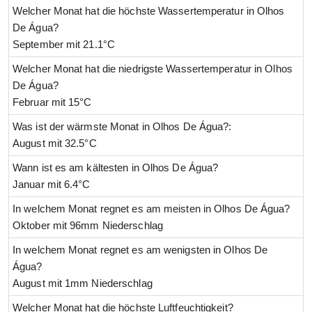
Welcher Monat hat die höchste Wassertemperatur in Olhos
De Água?
September mit 21.1°C
Welcher Monat hat die niedrigste Wassertemperatur in Olhos
De Água?
Februar mit 15°C
Was ist der wärmste Monat in Olhos De Água?:
August mit 32.5°C
Wann ist es am kältesten in Olhos De Água?
Januar mit 6.4°C
In welchem Monat regnet es am meisten in Olhos De Água?
Oktober mit 96mm Niederschlag
In welchem Monat regnet es am wenigsten in Olhos De
Água?
August mit 1mm Niederschlag
Welcher Monat hat die höchste Luftfeuchtigkeit?