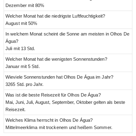
Dezember mit 80%
Welcher Monat hat die niedrigste Luftfeuchtigkeit?
August mit 50%
In welchem Monat scheint die Sonne am meisten in Olhos De
Água?
Juli mit 13 Std.
Welcher Monat hat die wenigsten Sonnenstunden?
Januar mit 5 Std.
Wieviele Sonnenstunden hat Olhos De Água im Jahr?
3265 Std. pro Jahr.
Was ist die beste Reisezeit für Olhos De Água?
Mai, Juni, Juli, August, September, Oktober gelten als beste
Reisezeit.
Welches Klima herrscht in Olhos De Água?
Mittelmeerklima mit trockenem und heißem Sommer.