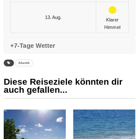
13. Aug.
Klarer
Himmel
+7-Tage Wetter
Atlantik
Diese Reiseziele könnten dir
auch gefallen...