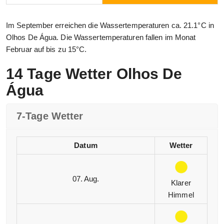
Im September erreichen die Wassertemperaturen ca. 21.1°C in
Olhos De Água. Die Wassertemperaturen fallen im Monat
Februar auf bis zu 15°C.
14 Tage Wetter Olhos De
Água
7-Tage Wetter
Datum
Wetter
07. Aug.
Klarer
Himmel