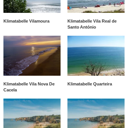
Klimatabelle Vilamoura
Klimatabelle Vila Real de
Santo António
Klimatabelle Vila Nova De
Klimatabelle Quarteira
Cacela