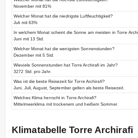
November mit 81%
Welcher Monat hat die niedrigste Luftfeuchtigkeit?
Juli mit 63%
In welchem Monat scheint die Sonne am meisten in Torre Archi
Juni mit 13 Std.
Welcher Monat hat die wenigsten Sonnenstunden?
Dezember mit 5 Std.
Wieviele Sonnenstunden hat Torre Archirafi im Jahr?
3272 Std. pro Jahr.
Was ist die beste Reisezeit für Torre Archirafi?
Juni, Juli, August, September gelten als beste Reisezeit.
Welches Klima herrscht in Torre Archirafi?
Mittelmeerklima mit trockenem und heißem Sommer.
Klimatabelle Torre Archirafi