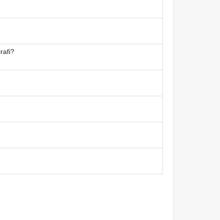
rafi?