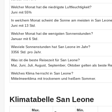
Welcher Monat hat die niedrigste Luftfeuchtigkeit?
Juni mit 55%
In welchem Monat scheint die Sonne am meisten in San Leon
Juni mit 13 Std.
Welcher Monat hat die wenigsten Sonnenstunden?
Januar mit 6 Std.
Wieviele Sonnenstunden hat San Leone im Jahr?
3356 Std. pro Jahr.
Was ist die beste Reisezeit für San Leone?
Mai, Juni, Juli, August, September, Oktober gelten als beste Re
Welches Klima herrscht in San Leone?
Mittelmeerklima mit trockenem und heißem Sommer.
Klimatabelle San Leone
Max.
Min.