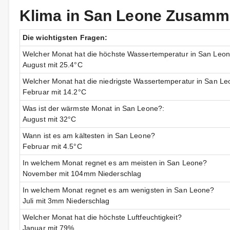
Klima in San Leone Zusam
Die wichtigsten Fragen:
Welcher Monat hat die höchste Wassertemperatur in San Leo
August mit 25.4°C
Welcher Monat hat die niedrigste Wassertemperatur in San L
Februar mit 14.2°C
Was ist der wärmste Monat in San Leone?:
August mit 32°C
Wann ist es am kältesten in San Leone?
Februar mit 4.5°C
In welchem Monat regnet es am meisten in San Leone?
November mit 104mm Niederschlag
In welchem Monat regnet es am wenigsten in San Leone?
Juli mit 3mm Niederschlag
Welcher Monat hat die höchste Luftfeuchtigkeit?
Januar mit 79%