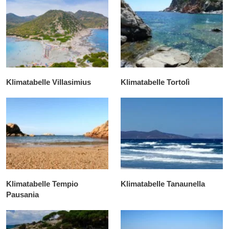
Klimatabelle Villasimius
Klimatabelle Tortolì
Klimatabelle Tempio
Klimatabelle Tanaunella
Pausania