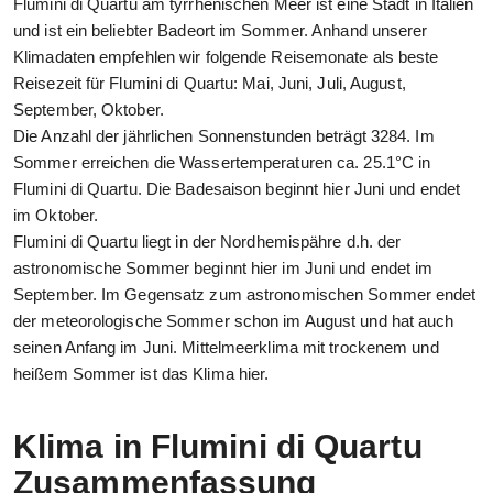
Flumini di Quartu am tyrrhenischen Meer ist eine Stadt in Italien
und ist ein beliebter Badeort im Sommer. Anhand unserer
Klimadaten empfehlen wir folgende Reisemonate als beste
Reisezeit für Flumini di Quartu: Mai, Juni, Juli, August,
September, Oktober.
Die Anzahl der jährlichen Sonnenstunden beträgt 3284. Im
Sommer erreichen die Wassertemperaturen ca. 25.1°C in
Flumini di Quartu. Die Badesaison beginnt hier Juni und endet
im Oktober.
Flumini di Quartu liegt in der Nordhemispähre d.h. der
astronomische Sommer beginnt hier im Juni und endet im
September. Im Gegensatz zum astronomischen Sommer endet
der meteorologische Sommer schon im August und hat auch
seinen Anfang im Juni. Mittelmeerklima mit trockenem und
heißem Sommer ist das Klima hier.
Klima in Flumini di Quartu
Zusammenfassung