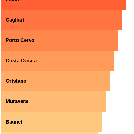
Cagliari
Porto Cervo
Costa Dorata
Oristano
Muravera
Baunei