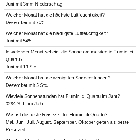
Juni mit 3mm Niederschlag
Welcher Monat hat die höchste Luftfeuchtigkeit?
Dezember mit 79%
Welcher Monat hat die niedrigste Luftfeuchtigkeit?
Juni mit 54%
In welchem Monat scheint die Sonne am meisten in Flumini di
Quartu?
Juni mit 13 Std.
Welcher Monat hat die wenigsten Sonnenstunden?
Dezember mit 5 Std.
Wieviele Sonnenstunden hat Flumini di Quartu im Jahr?
3284 Std. pro Jahr.
Was ist die beste Reisezeit für Flumini di Quartu?
Mai, Juni, Juli, August, September, Oktober gelten als beste
Reisezeit.