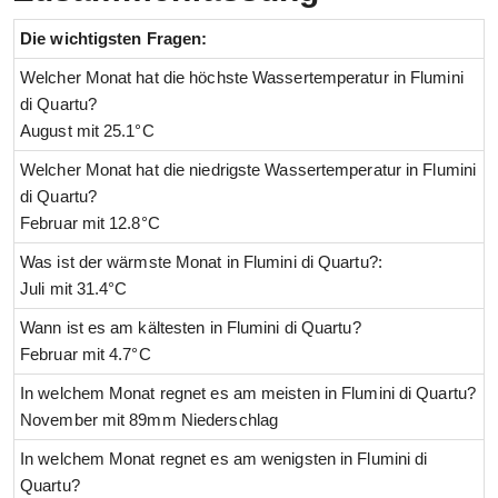
Die wichtigsten Fragen:
Welcher Monat hat die höchste Wassertemperatur in Flumini
di Quartu?
August mit 25.1°C
Welcher Monat hat die niedrigste Wassertemperatur in Flumini
di Quartu?
Februar mit 12.8°C
Was ist der wärmste Monat in Flumini di Quartu?:
Juli mit 31.4°C
Wann ist es am kältesten in Flumini di Quartu?
Februar mit 4.7°C
In welchem Monat regnet es am meisten in Flumini di Quartu?
November mit 89mm Niederschlag
In welchem Monat regnet es am wenigsten in Flumini di
Quartu?