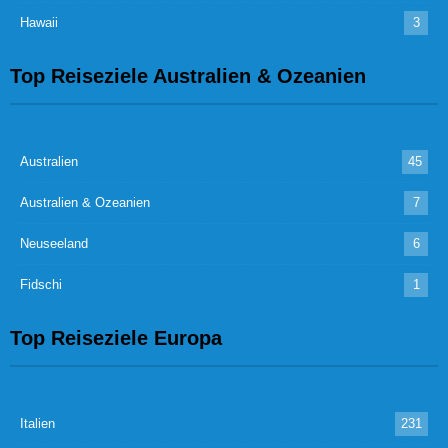
Hawaii
3
Top Reiseziele Australien & Ozeanien
Australien
45
Australien & Ozeanien
7
Neuseeland
6
Fidschi
1
Top Reiseziele Europa
Italien
231