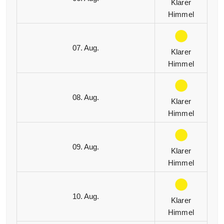
Klarer
Himmel
07. Aug.
Klarer
Himmel
08. Aug.
Klarer
Himmel
09. Aug.
Klarer
Himmel
10. Aug.
Klarer
Himmel